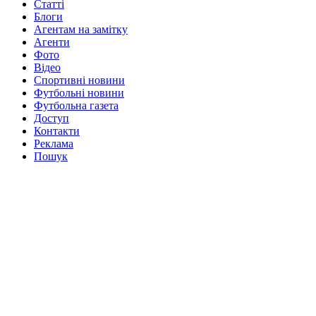
Статті
Блоги
Агентам на замітку
Агенти
Фото
Відео
Спортивні новини
Футбольні новини
Футбольна газета
Доступ
Контакти
Реклама
Пошук