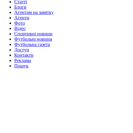
Статті
Блоги
Агентам на замітку
Агенти
Фото
Відео
Спортивні новини
Футбольні новини
Футбольна газета
Доступ
Контакти
Реклама
Пошук