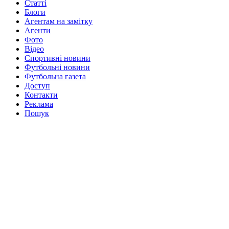
Статті
Блоги
Агентам на замітку
Агенти
Фото
Відео
Спортивні новини
Футбольні новини
Футбольна газета
Доступ
Контакти
Реклама
Пошук