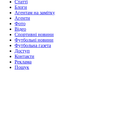
Статті
Блоги
Агентам на замітку
Агенти
Фото
Відео
Спортивні новини
Футбольні новини
Футбольна газета
Доступ
Контакти
Реклама
Пошук