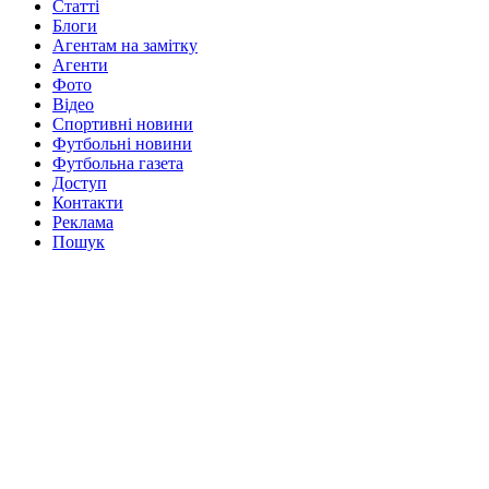
Статті
Блоги
Агентам на замітку
Агенти
Фото
Відео
Спортивні новини
Футбольні новини
Футбольна газета
Доступ
Контакти
Реклама
Пошук