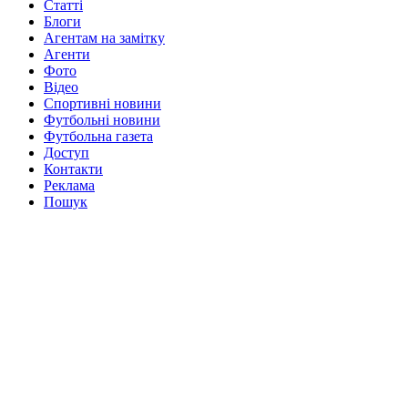
Статті
Блоги
Агентам на замітку
Агенти
Фото
Відео
Спортивні новини
Футбольні новини
Футбольна газета
Доступ
Контакти
Реклама
Пошук