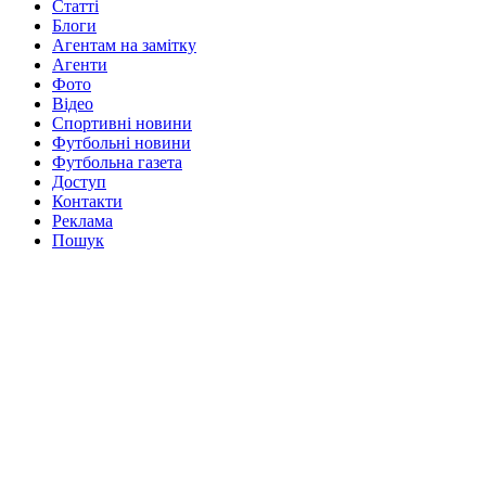
Статті
Блоги
Агентам на замітку
Агенти
Фото
Відео
Спортивні новини
Футбольні новини
Футбольна газета
Доступ
Контакти
Реклама
Пошук