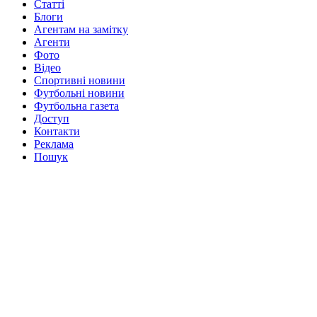
Статті
Блоги
Агентам на замітку
Агенти
Фото
Відео
Спортивні новини
Футбольні новини
Футбольна газета
Доступ
Контакти
Реклама
Пошук