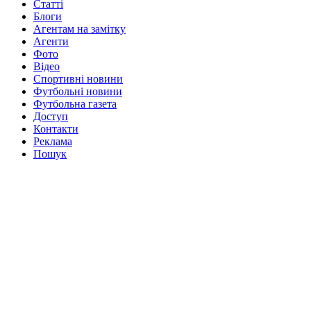
Статті
Блоги
Агентам на замітку
Агенти
Фото
Відео
Спортивні новини
Футбольні новини
Футбольна газета
Доступ
Контакти
Реклама
Пошук