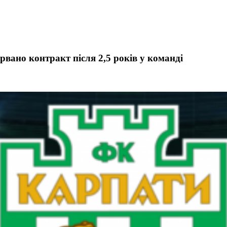
вано контракт після 2,5 років у команді