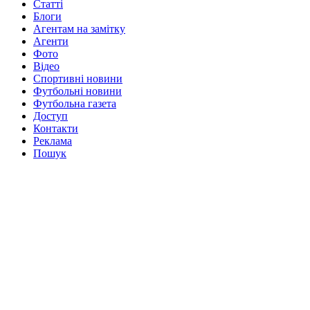
Статті
Блоги
Агентам на замітку
Агенти
Фото
Відео
Спортивні новини
Футбольні новини
Футбольна газета
Доступ
Контакти
Реклама
Пошук