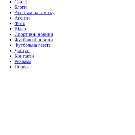
Статті
Блоги
Агентам на замітку
Агенти
Фото
Відео
Спортивні новини
Футбольні новини
Футбольна газета
Доступ
Контакти
Реклама
Пошук