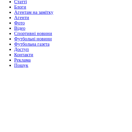
Статті
Блоги
Агентам на замітку
Агенти
Фото
Відео
Спортивні новини
Футбольні новини
Футбольна газета
Доступ
Контакти
Реклама
Пошук