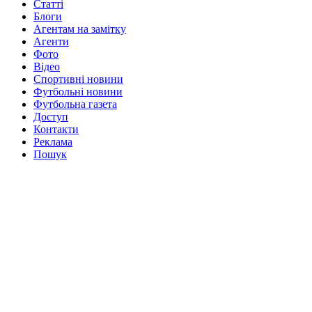
Статті
Блоги
Агентам на замітку
Агенти
Фото
Відео
Спортивні новини
Футбольні новини
Футбольна газета
Доступ
Контакти
Реклама
Пошук