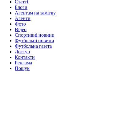
Статті
Блоги
Агентам на замітку
Агенти
Фото
Відео
Спортивні новини
Футбольні новини
Футбольна газета
Доступ
Контакти
Реклама
Пошук