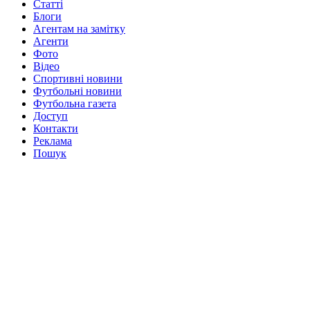
Статті
Блоги
Агентам на замітку
Агенти
Фото
Відео
Спортивні новини
Футбольні новини
Футбольна газета
Доступ
Контакти
Реклама
Пошук