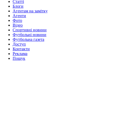
Статті
Блоги
Агентам на замітку
Агенти
Фото
Відео
Спортивні новини
Футбольні новини
Футбольна газета
Доступ
Контакти
Реклама
Пошук