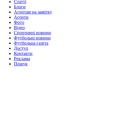
Статті
Блоги
Агентам на замітку
Агенти
Фото
Відео
Спортивні новини
Футбольні новини
Футбольна газета
Доступ
Контакти
Реклама
Пошук