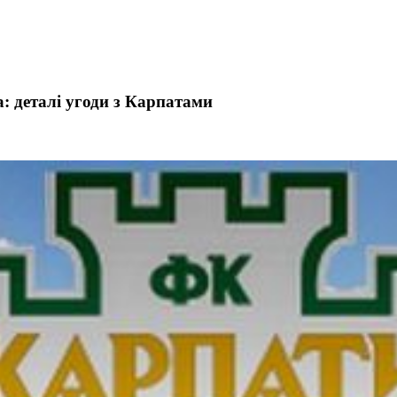
: деталі угоди з Карпатами