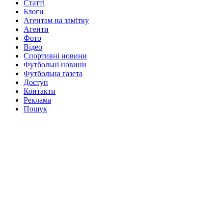
Статті
Блоги
Агентам на замітку
Агенти
Фото
Відео
Спортивні новини
Футбольні новини
Футбольна газета
Доступ
Контакти
Реклама
Пошук