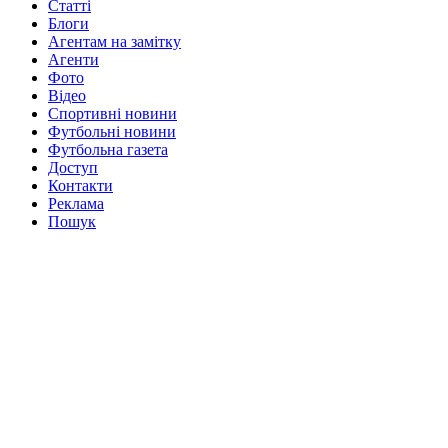
Статті
Блоги
Агентам на замітку
Агенти
Фото
Відео
Спортивні новини
Футбольні новини
Футбольна газета
Доступ
Контакти
Реклама
Пошук