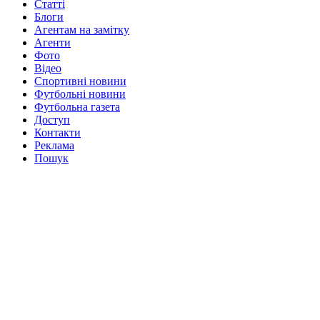
Статті
Блоги
Агентам на замітку
Агенти
Фото
Відео
Спортивні новини
Футбольні новини
Футбольна газета
Доступ
Контакти
Реклама
Пошук