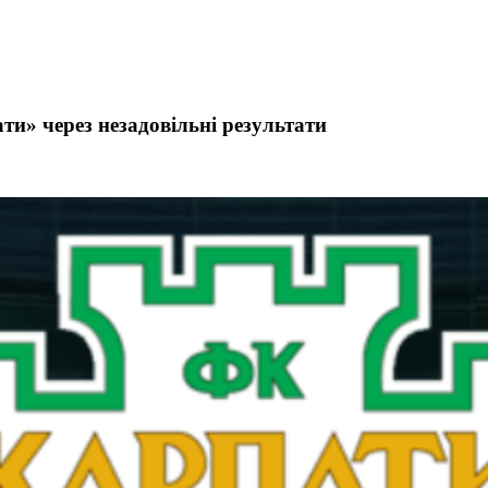
и» через незадовільні результати