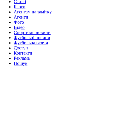
Статті
Блоги
Агентам на замітку
Агенти
Фото
Відео
Спортивні новини
Футбольні новини
Футбольна газета
Доступ
Контакти
Реклама
Пошук