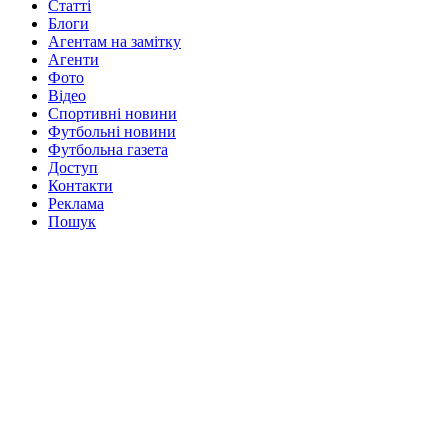
Статті
Блоги
Агентам на замітку
Агенти
Фото
Відео
Спортивні новини
Футбольні новини
Футбольна газета
Доступ
Контакти
Реклама
Пошук