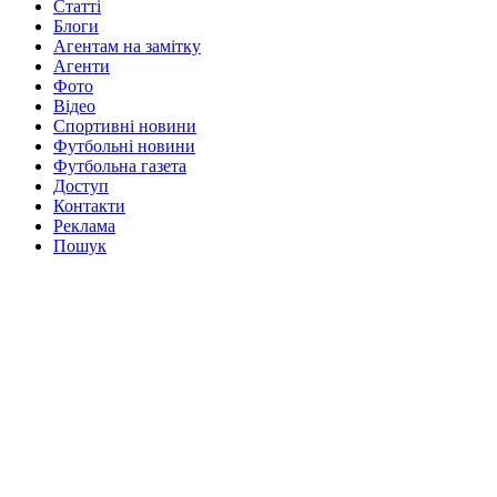
Статті
Блоги
Агентам на замітку
Агенти
Фото
Відео
Спортивні новини
Футбольні новини
Футбольна газета
Доступ
Контакти
Реклама
Пошук