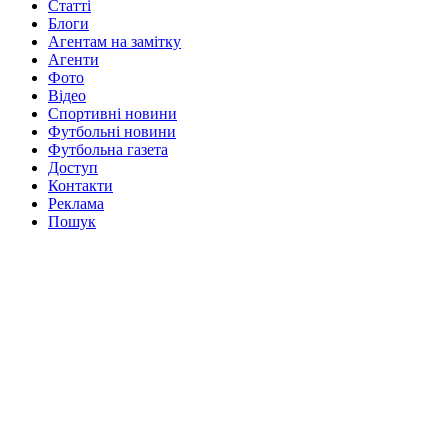
Статті
Блоги
Агентам на замітку
Агенти
Фото
Відео
Спортивні новини
Футбольні новини
Футбольна газета
Доступ
Контакти
Реклама
Пошук