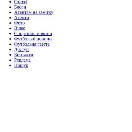
Статті
Блоги
Агентам на замітку
Агенти
Фото
Відео
Спортивні новини
Футбольні новини
Футбольна газета
Доступ
Контакти
Реклама
Пошук