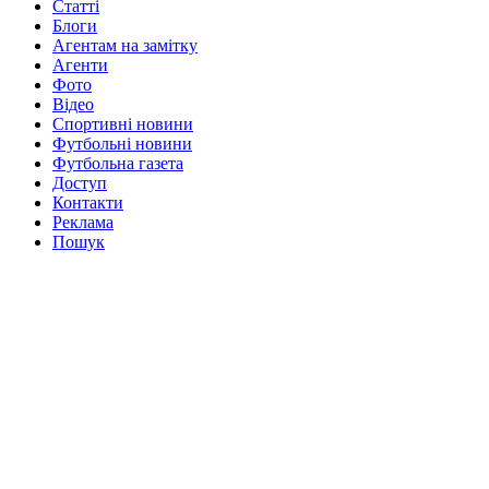
Статті
Блоги
Агентам на замітку
Агенти
Фото
Відео
Спортивні новини
Футбольні новини
Футбольна газета
Доступ
Контакти
Реклама
Пошук