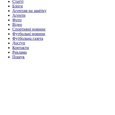
Статті
Блоги
Агентам на замітку
Агенти
Фото
Відео
Спортивні новини
Футбольні новини
Футбольна газета
Доступ
Контакти
Реклама
Пошук