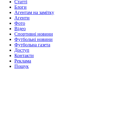
Статті
Блоги
Агентам на замітку
Агенти
Фото
Відео
Спортивні новини
Футбольні новини
Футбольна газета
Доступ
Контакти
Реклама
Пошук