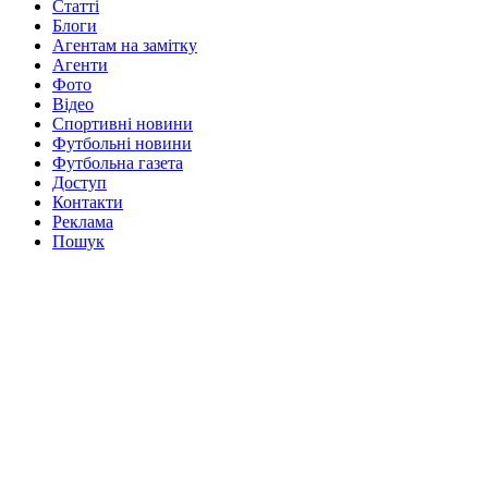
Статті
Блоги
Агентам на замітку
Агенти
Фото
Відео
Спортивні новини
Футбольні новини
Футбольна газета
Доступ
Контакти
Реклама
Пошук