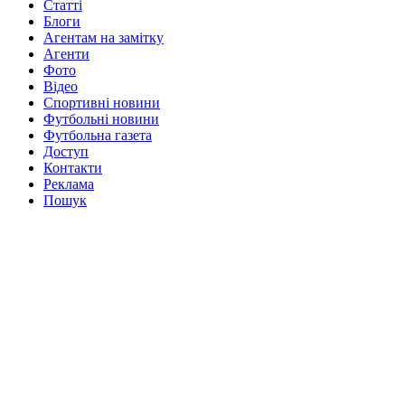
Статті
Блоги
Агентам на замітку
Агенти
Фото
Відео
Спортивні новини
Футбольні новини
Футбольна газета
Доступ
Контакти
Реклама
Пошук