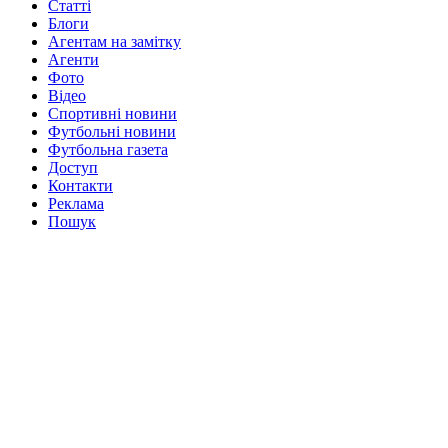
Статті
Блоги
Агентам на замітку
Агенти
Фото
Відео
Спортивні новини
Футбольні новини
Футбольна газета
Доступ
Контакти
Реклама
Пошук