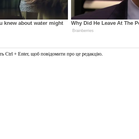
ь Ctrl + Enter, щоб повідомити про це редакцію.