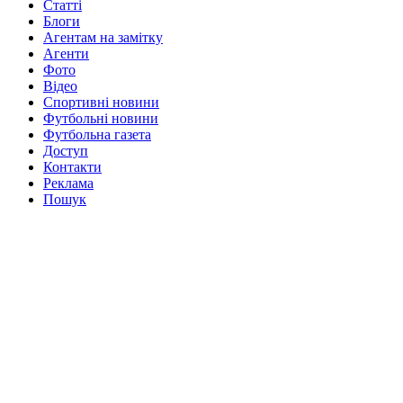
Статті
Блоги
Агентам на замітку
Агенти
Фото
Відео
Спортивні новини
Футбольні новини
Футбольна газета
Доступ
Контакти
Реклама
Пошук