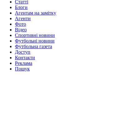
Статті
Блоги
Агентам на замітку
Агенти
Фото
Відео
Спортивні новини
Футбольні новини
Футбольна газета
Доступ
Контакти
Реклама
Пошук