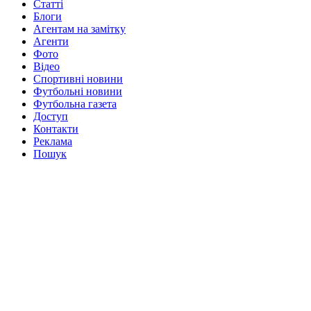
Статті
Блоги
Агентам на замітку
Агенти
Фото
Відео
Спортивні новини
Футбольні новини
Футбольна газета
Доступ
Контакти
Реклама
Пошук