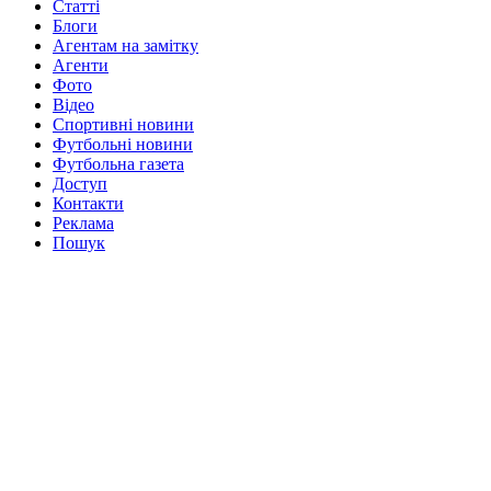
Статті
Блоги
Агентам на замітку
Агенти
Фото
Відео
Спортивні новини
Футбольні новини
Футбольна газета
Доступ
Контакти
Реклама
Пошук