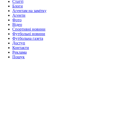
Статті
Блоги
Агентам на замітку
Агенти
Фото
Відео
Спортивні новини
Футбольні новини
Футбольна газета
Доступ
Контакти
Реклама
Пошук