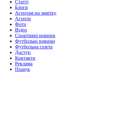
Статті
Блоги
Агентам на замітку
Агенти
Фото
Відео
Спортивні новини
Футбольні новини
Футбольна газета
Доступ
Контакти
Реклама
Пошук