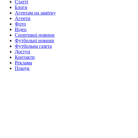
Статті
Блоги
Агентам на замітку
Агенти
Фото
Відео
Спортивні новини
Футбольні новини
Футбольна газета
Доступ
Контакти
Реклама
Пошук