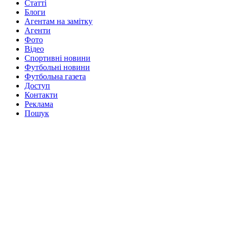
Статті
Блоги
Агентам на замітку
Агенти
Фото
Відео
Спортивні новини
Футбольні новини
Футбольна газета
Доступ
Контакти
Реклама
Пошук