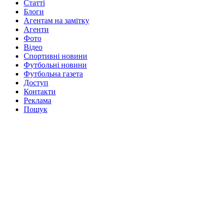
Статті
Блоги
Агентам на замітку
Агенти
Фото
Відео
Спортивні новини
Футбольні новини
Футбольна газета
Доступ
Контакти
Реклама
Пошук