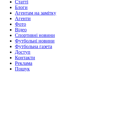
Статті
Блоги
Агентам на замітку
Агенти
Фото
Відео
Спортивні новини
Футбольні новини
Футбольна газета
Доступ
Контакти
Реклама
Пошук