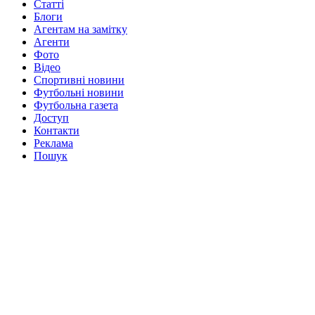
Статті
Блоги
Агентам на замітку
Агенти
Фото
Відео
Спортивні новини
Футбольні новини
Футбольна газета
Доступ
Контакти
Реклама
Пошук