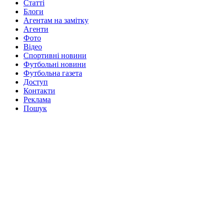
Статті
Блоги
Агентам на замітку
Агенти
Фото
Відео
Спортивні новини
Футбольні новини
Футбольна газета
Доступ
Контакти
Реклама
Пошук