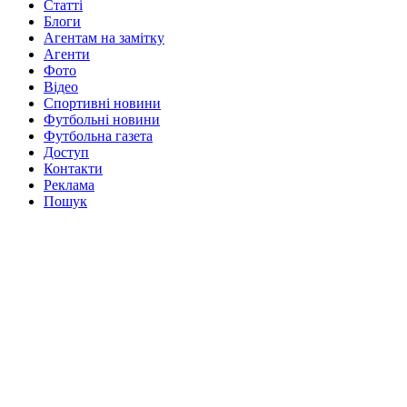
Статті
Блоги
Агентам на замітку
Агенти
Фото
Відео
Спортивні новини
Футбольні новини
Футбольна газета
Доступ
Контакти
Реклама
Пошук