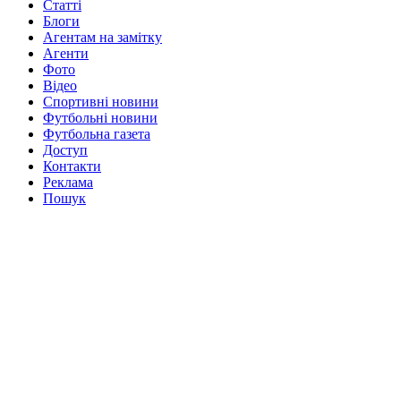
Статті
Блоги
Агентам на замітку
Агенти
Фото
Відео
Спортивні новини
Футбольні новини
Футбольна газета
Доступ
Контакти
Реклама
Пошук