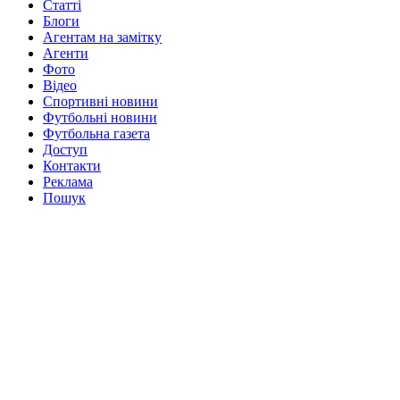
Статті
Блоги
Агентам на замітку
Агенти
Фото
Відео
Спортивні новини
Футбольні новини
Футбольна газета
Доступ
Контакти
Реклама
Пошук